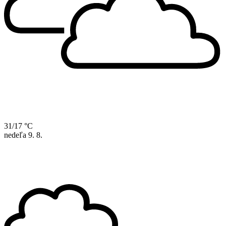
31/17 °C
nedeľa
9. 8.