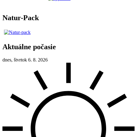
Natur-Pack
Aktuálne počasie
dnes, štvrtok 6. 8. 2026