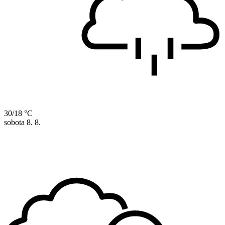
30/18 °C
sobota
8. 8.