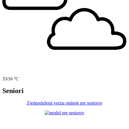
33/16 °C
Seniori
Zjednodušená verzia stránok pre seniorov