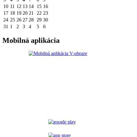
10
11
12
13
14
15
16
17
18
19
20
21
22
23
24
25
26
27
28
29
30
31
1
2
3
4
5
6
Mobilná aplikácia