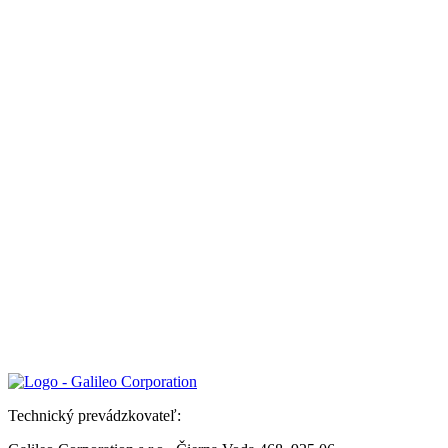
Technický prevádzkovateľ: